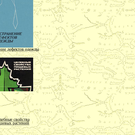
ние дефектов одежды
лебные свойства
щевых растений