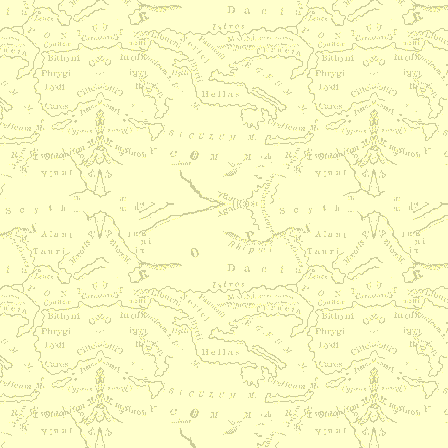
Псалом 138
Псалом 139
Псалом 140
Псалом 141
Псалом 142
Псалом 143
Псалом 144
Псалом 145
Псалом 146
Псалом 147
Псалом 148
Псалом 149
Псалом 150