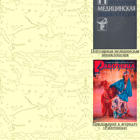
Популярная медицинская
энциклопедия
Приложение к журналу
«Работница»