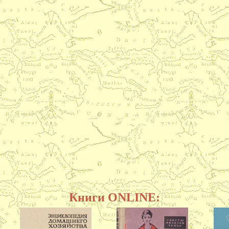
Книги ONLINE: