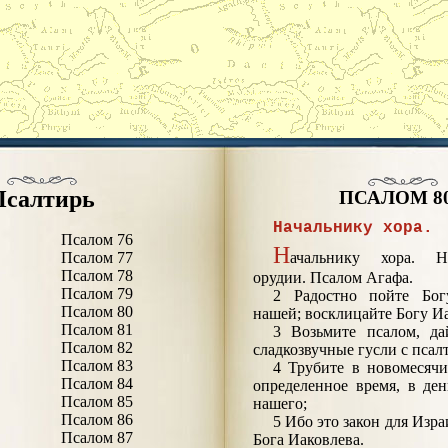
Псалтирь
ПСАЛОМ 8
Начальнику хора.
Псалом 76
Н
Псалом 77
ачальнику хора. 
Псалом 78
орудии. Псалом Агафа.
Псалом 79
2 Радостно пойте Бог
Псалом 80
нашей; восклицайте Богу И
Псалом 81
3 Возьмите псалом, да
Псалом 82
сладкозвучные гусли с псал
Псалом 83
4 Трубите в новомесячи
Псалом 84
определенное время, в ден
Псалом 85
нашего;
Псалом 86
5 Ибо это закон для Изра
Псалом 87
Бога Иаковлева.