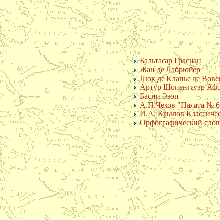
Псалом 38
Псалом 39
Псалом 40
Псалом 41
Псалом 42
Псалом 43
Псалом 44
Бальтасар Грасиан
Псалом 45
Жан де Лабрюйер
Псалом 46
Люк де Клапье де Вове
Псалом 47
Артур Шопенгауэр Афо
Псалом 48
Басни Эзоп
Псалом 49
А.П.Чехов "Палата № 6
Псалом 50
И.А. Крылов Классичес
Псалом 51
Орфографический слова
Псалом 52
Псалом 53
Псалом 54
Псалом 55
Псалом 56
Псалом 57
Псалом 58
Псалом 59
Псалом 60
Псалом 61
Псалом 62