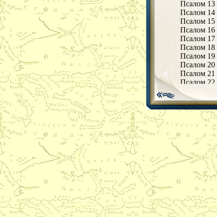
Псалом 13
Псалом 14
Псалом 15
Псалом 16
Псалом 17
Псалом 18
Псалом 19
Псалом 20
Псалом 21
Псалом 22
Псалом 23
Псалом 24
Псалом 25
Псалом 26
Псалом 27
Псалом 28
Псалом 29
Псалом 30
Псалом 31
Псалом 32
Псалом 33
Псалом 34
Псалом 35
Псалом 36
Псалом 37