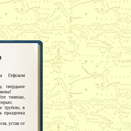
0
На Гефском
у, твердыне
акова!
йте тимпан,
тирью;
е трубою, в
ь праздника
иля, устав от