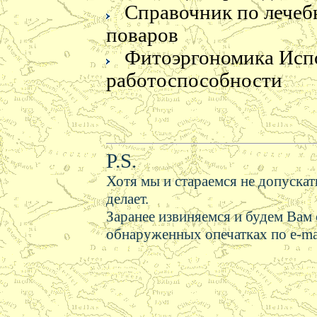
Справочник по лечеб
поваров
Фитоэргономика Испо
работоспособности
Кулинария
Библия Нов
Псалт
P.S.
Хотя мы и стараемся не допускать
делает.
Заранее извиняемся и будем Вам
обнаруженных опечатках по e-ma