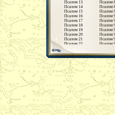
Псалом 13
Псалом 
Псалом 14
Псалом 
Псалом 15
Псалом 
Псалом 16
Псалом 
Псалом 17
Псалом 
Псалом 18
Псалом 
Псалом 19
Псалом 
Псалом 20
Псалом 
Псалом 21
Псалом 
Псалом 22
Псалом 
Псалом 23
Псалом 
Псалом 24
Псалом 
Псалом 25
Псалом 
Псалом 26
Псалом 
Псалом 27
Псалом 
Псалом 28
Псалом 
Псалом 29
Псалом 
Псалом 30
Псалом 
Псалом 31
Псалом 
Псалом 32
Псалом 
Псалом 33
Псалом 
Псалом 34
Псалом 
Псалом 35
Псалом 
Псалом 36
Псалом 
Псалом 37
Псалом 