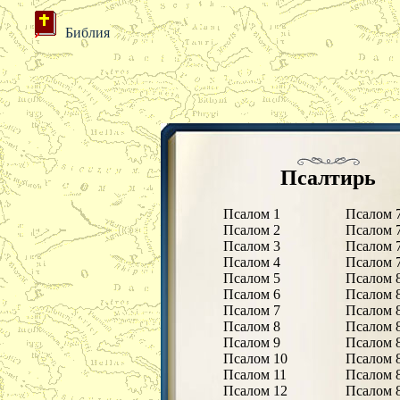
Библия
Псалтирь
Псалом 1
Псалом 
Псалом 2
Псалом 
Псалом 3
Псалом 
Псалом 4
Псалом 
Псалом 5
Псалом 
Псалом 6
Псалом 
Псалом 7
Псалом 
Псалом 8
Псалом 
Псалом 9
Псалом 
Псалом 10
Псалом 
Псалом 11
Псалом 
Псалом 12
Псалом 