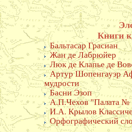
Псалом 38
Псалом 
Псалом 39
Псалом 
Псалом 40
Псалом 
Псалом 41
Псалом 
Эл
Псалом 42
Псалом 
Псалом 43
Псалом 
Книги к
Псалом 44
Псалом 
Псалом 45
Псалом 
Бальтасар Грасиан
Псалом 46
Псалом 
Псалом 47
Псалом 
Жан де Лабрюйер
Псалом 48
Псалом 
Псалом 49
Псалом 
Люк де Клапье де Вов
Псалом 50
Псалом 
Артур Шопенгауэр А
Псалом 51
Псалом 
Псалом 52
Псалом 
мудрости
Псалом 53
Псалом 
Псалом 54
Псалом 
Басни Эзоп
Псалом 55
Псалом 
Псалом 56
Псалом 
А.П.Чехов "Палата № 
Псалом 57
Псалом 
Псалом 58
Псалом 
И.А. Крылов Классиче
Псалом 59
Псалом 
Орфографический сло
Псалом 60
Псалом 
Псалом 61
Псалом 
Псалом 62
Псалом 