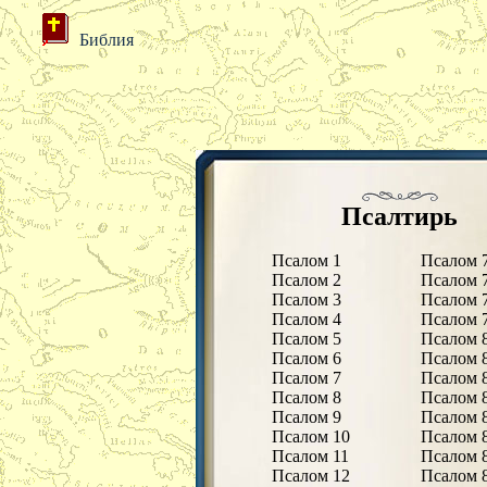
Библия
Псалтирь
Псалом 1
Псалом 
Псалом 2
Псалом 
Псалом 3
Псалом 
Псалом 4
Псалом 
Псалом 5
Псалом 
Псалом 6
Псалом 
Псалом 7
Псалом 
Псалом 8
Псалом 
Псалом 9
Псалом 
Псалом 10
Псалом 
Псалом 11
Псалом 
Псалом 12
Псалом 