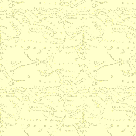
Псалом 63
Псалом 
Псалом 64
Псалом 
Псалом 65
Псалом 
Псалом 66
Псалом 
Псалом 67
Псалом 
Псалом 68
Псалом 
Псалом 69
Псалом 
Псалом 70
Псалом 
Псалом 71
Псалом 
Псалом 72
Псалом 
Псалом 73
Псалом 
Псалом 74
Псалом 
Псалом 75
Псалом 