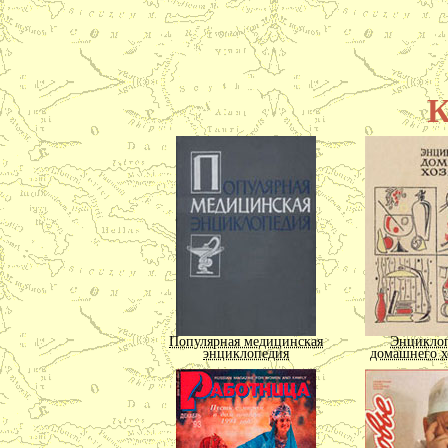
К
Популярная медицинская
Энцикло
энциклопедия
домашнего х