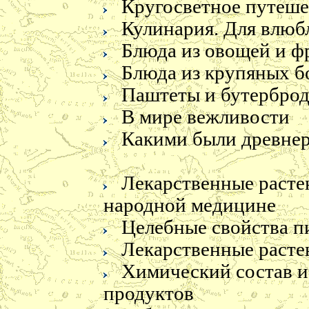
Кругосветное путеше
Кулинария. Для влюб
Блюда из овощей и ф
Блюда из крупяных б
Паштеты и бутербро
Справочник по
Фитоэрго
лечебному питанию
В мире вежливости
Какими были древне
Лекарственные расте
народной медицине
Целебные свойства п
Лекарственные расте
Приятного аппетита
Блюда из
Химический состав и
бобовых и 
продуктов