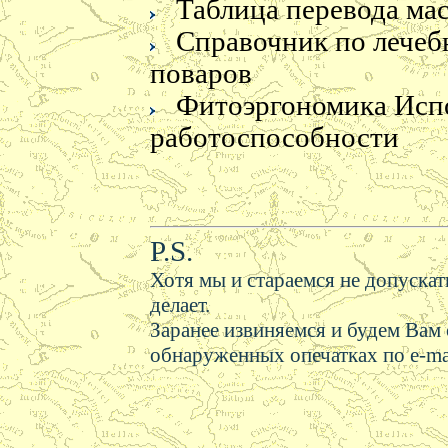
Таблица перевода ма
Справочник по лечеб
поваров
Фитоэргономика Испо
работоспособности
Кулинария
Библия Нов
Псалт
P.S.
Хотя мы и стараемся не допускать
делает.
Заранее извиняемся и будем Вам
обнаруженных опечатках по e-ma