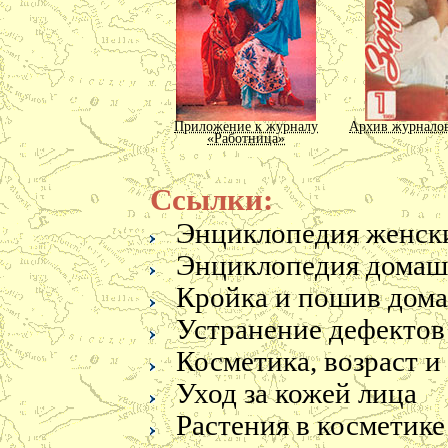
Приложение к журналу
Архив журналов
«Работница»
Ссылки:
Энциклопедия женск
Энциклопедия домашн
Кройка и пошив дома
Устранение дефектов
Косметика, возраст и
Приложение к журналу
Цветущая к
«Крестьянка»
Уход за кожей лица
Растения в косметике