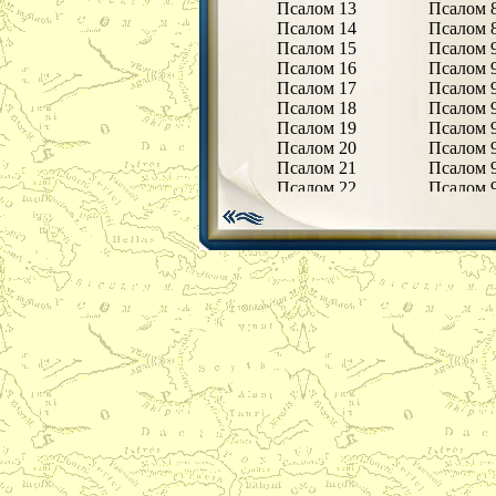
Псалом 13
Псалом 
Псалом 14
Псалом 
Псалом 15
Псалом 
Псалом 16
Псалом 
Псалом 17
Псалом 
Псалом 18
Псалом 
Псалом 19
Псалом 
Псалом 20
Псалом 
Псалом 21
Псалом 
Псалом 22
Псалом 
Псалом 23
Псалом 
Псалом 24
Псалом 
Псалом 25
Псалом 
Псалом 26
Псалом 
Псалом 27
Псалом 
Псалом 28
Псалом 
Псалом 29
Псалом 
Псалом 30
Псалом 
Псалом 31
Псалом 
Псалом 32
Псалом 
Псалом 33
Псалом 
Псалом 34
Псалом 
Псалом 35
Псалом 
Псалом 36
Псалом 
Псалом 37
Псалом 