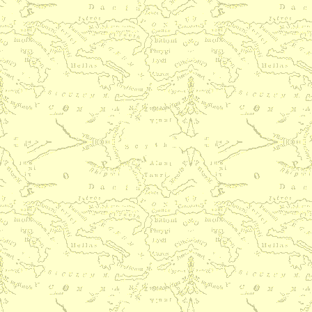
Псалом 63
Псалом 64
Псалом 65
Псалом 66
Псалом 67
Псалом 68
Псалом 69
Псалом 70
Псалом 71
Псалом 72
Псалом 73
Псалом 74
Псалом 75