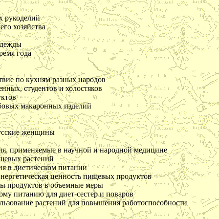
х рукоделий
го хозяйства
одежды
ремя года
твие по кухням разных народов
нных, студентов и холостяков
Цветущая косметика
Косметика, возраст и время
Ухо
года
уктов
бовых макаронных изделий
ы
усские женщины
ия, применяемые в научной и народной медицине
щевых растений
ия в диетическом питании
энергетическая ценность пищевых продуктов
сы продуктов в объемные меры
ому питанию для диет-сестер и поваров
ьзование растений для повышения работоспособности
Фитоэргономика
Зеленая аптека Кузбасса
Лекар