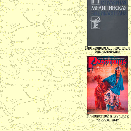
Популярная медицинская
энциклопедия
Приложение к журналу
«Работница»