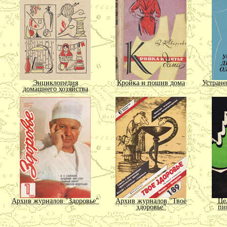
Энциклопедия
Кройка и пошив дома
Устране
домашнего хозяйства
Архив журналов "Здоровье"
Архив журналов "Твоё
Це
здоровье"
пи