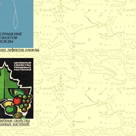
ние дефектов одежды
лебные свойства
щевых растений