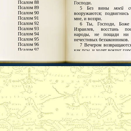
Псалом 88
Господи.
Псалом 89
5 Без вины
моей
сб
Псалом 90
вооружаются; подвигнис
Псалом 91
мне, и воззри.
Псалом 92
6 Ты, Господи, Боже
Псалом 93
Израилев, восстань по
Псалом 94
народы, не пощади ни
Псалом 95
нечестивых беззаконников.
Псалом 96
7 Вечером возвращаются
Псалом 97
как псы, и ходят вокруг гор
Псалом 98
8 Вот, они изрыгают 
Псалом 99
своим; в устах их мечи: «и
Псалом 100
они
, «кто слышит?»
Псалом 101
9 Но Ты, Господи, пос
Псалом 102
ними; Ты посрамишь все на
Псалом 103
10 Сила у них; но я к Те
Псалом 104
ибо Бог - заступник мой.
Псалом 105
11 Бог мой, милую
Псалом 106
предварит меня; Бог даст 
Псалом 107
на врагов моих.
Псалом 108
12 Не умерщвляй их, чт
Псалом 109
народ мой; расточи их сил
Псалом 110
низложи их, Господи, защи
Псалом 111
13 Слово языка их есть 
Псалом 112
да уловятся они в гордос