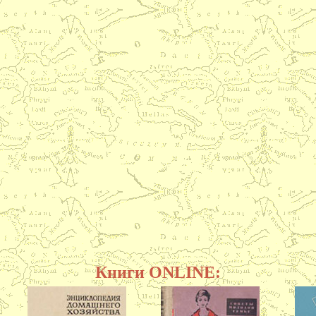
Книги ONLINE: