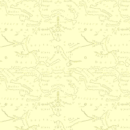
д за кожей лица
ственные растения