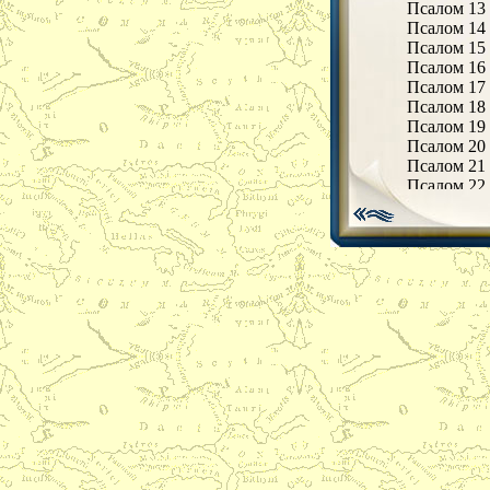
Псалом 13
Псалом 14
Псалом 15
Псалом 16
Псалом 17
Псалом 18
Псалом 19
Псалом 20
Псалом 21
Псалом 22
Псалом 23
Псалом 24
Псалом 25
Псалом 26
Псалом 27
Псалом 28
Псалом 29
Псалом 30
Псалом 31
Псалом 32
Псалом 33
Псалом 34
Псалом 35
Псалом 36
Псалом 37